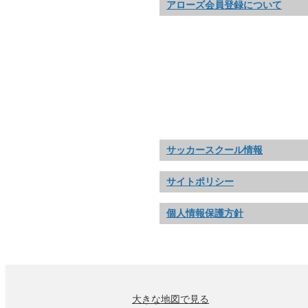
アローズ会員登録について
サッカースクール情報
サイトポリシー
個人情報保護方針
大きな地図で見る