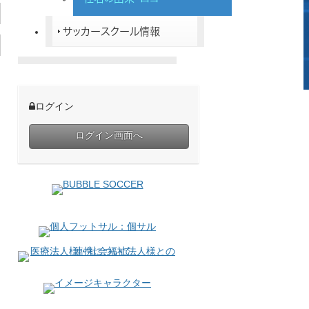
サッカースクール情報
ログイン
ログイン画面へ