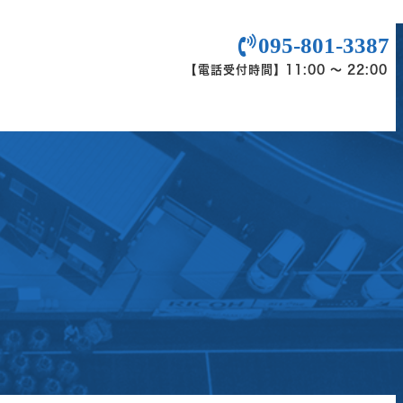
095-801-3387

【電話受付時間】 11:00 ～ 22:00