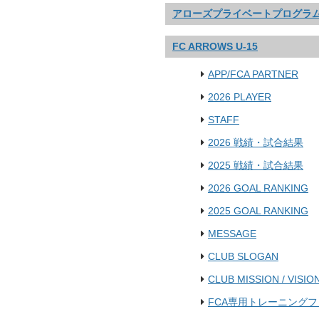
アローズプライベートプログラ
FC ARROWS U-15
APP/FCA PARTNER
2026 PLAYER
STAFF
2026 戦績・試合結果
2025 戦績・試合結果
2026 GOAL RANKING
2025 GOAL RANKING
MESSAGE
CLUB SLOGAN
CLUB MISSION / VISIO
FCA専用トレーニング