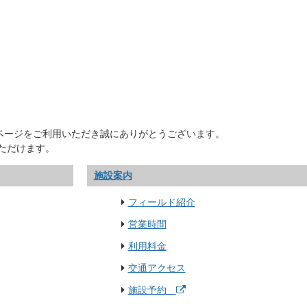
ホームページをご利用いただき誠にありがとうございます。
ただけます。
施設案内
フィールド紹介
営業時間
利用料金
交通アクセス
施設予約